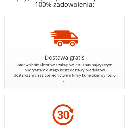
100% zadowolenia:
Dostawa gratis
Zadowolenie Klientów z zakupów jest u nas najwyższym
priorytetem dlatego koszt dostawy produktów
dostarczanych za pośrednictwem firmy kurierskiej wynosi 0
zł.