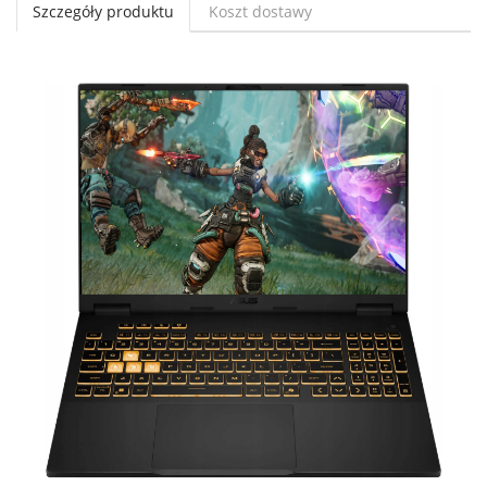
Szczegóły produktu
Koszt dostawy