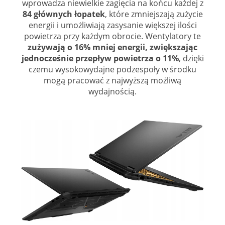
wprowadza niewielkie zagięcia na końcu każdej z
84 głównych łopatek
, które zmniejszają zużycie
energii i umożliwiają zasysanie większej ilości
powietrza przy każdym obrocie. Wentylatory te
zużywają o 16% mniej energii, zwiększając
jednocześnie przepływ powietrza o 11%
, dzięki
czemu wysokowydajne podzespoły w środku
mogą pracować z najwyższą możliwą
wydajnością.