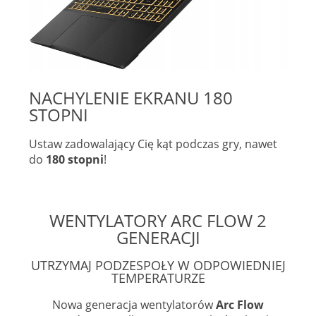
NACHYLENIE EKRANU 180
STOPNI
Ustaw zadowalający Cię kąt podczas gry, nawet
do
180 stopni
!
WENTYLATORY ARC FLOW 2
GENERACJI
UTRZYMAJ PODZESPOŁY W ODPOWIEDNIEJ
TEMPERATURZE
Nowa generacja wentylatorów
Arc Flow