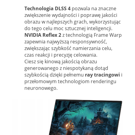
Technologia DLSS 4
pozwala na znaczne
zwiększenie wydajności i poprawę jakości
obrazu w najlepszych grach, wykorzystując
do tego celu moc sztucznej inteligencji.
NVIDIA Reflex 2
z technologią Frame Warp
zapewnia najwyższą responsywność,
zwiększając szybkość namierzania celu,
czas reakcji i precyzję celowania.
Ciesz się kinową jakością obrazu
generowanego z niespotykaną dotąd
szybkością dzięki pełnemu
ray tracingowi
i
przełomowym technologiom renderingu
neuronowego.