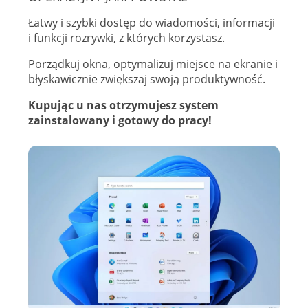
Łatwy i szybki dostęp do wiadomości, informacji
i funkcji rozrywki, z których korzystasz.
Porządkuj okna, optymalizuj miejsce na ekranie i
błyskawicznie zwiększaj swoją produktywność.
Kupując u nas otrzymujesz system
zainstalowany i gotowy do pracy!