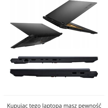
Kupując tego laptopa masz pewność