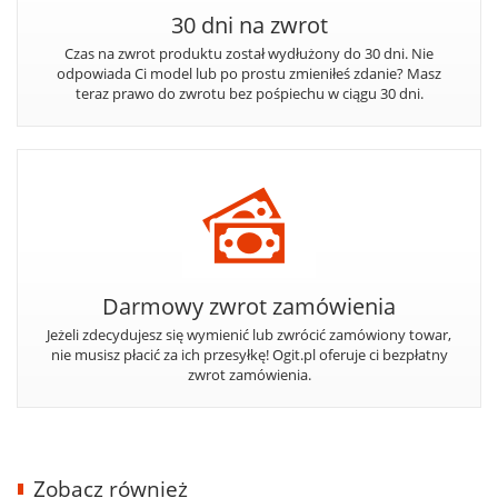
30 dni na zwrot
Czas na zwrot produktu został wydłużony do 30 dni. Nie
odpowiada Ci model lub po prostu zmieniłeś zdanie? Masz
teraz prawo do zwrotu bez pośpiechu w ciągu 30 dni.
Darmowy zwrot zamówienia
Jeżeli zdecydujesz się wymienić lub zwrócić zamówiony towar,
nie musisz płacić za ich przesyłkę! Ogit.pl oferuje ci bezpłatny
zwrot zamówienia.
Zobacz również