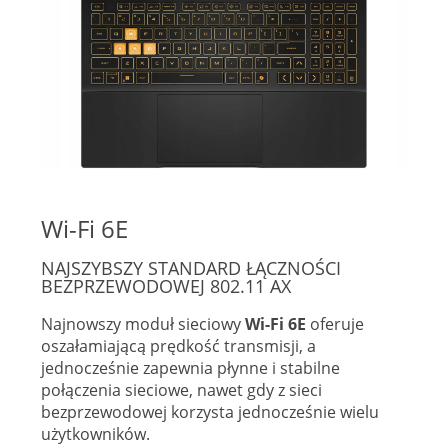
Wi-Fi 6E
NAJSZYBSZY STANDARD ŁĄCZNOŚCI
BEZPRZEWODOWEJ 802.11 AX
Najnowszy moduł sieciowy
Wi-Fi 6E
oferuje
oszałamiającą prędkość transmisji, a
jednocześnie zapewnia płynne i stabilne
połączenia sieciowe, nawet gdy z sieci
bezprzewodowej korzysta jednocześnie wielu
użytkowników.