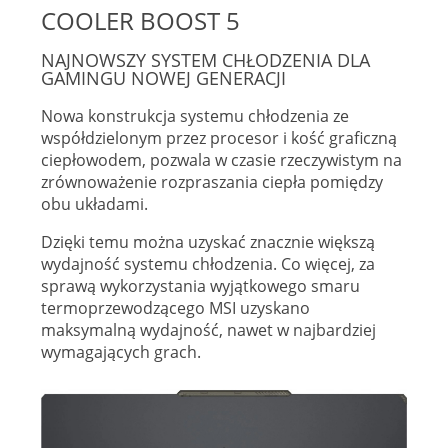
COOLER BOOST 5
NAJNOWSZY SYSTEM CHŁODZENIA DLA
GAMINGU NOWEJ GENERACJI
Nowa konstrukcja systemu chłodzenia ze
współdzielonym przez procesor i kość graficzną
ciepłowodem, pozwala w czasie rzeczywistym na
zrównoważenie rozpraszania ciepła pomiędzy
obu układami.
Dzięki temu można uzyskać znacznie większą
wydajność systemu chłodzenia. Co więcej, za
sprawą wykorzystania wyjątkowego smaru
termoprzewodzącego MSI uzyskano
maksymalną wydajność, nawet w najbardziej
wymagających grach.