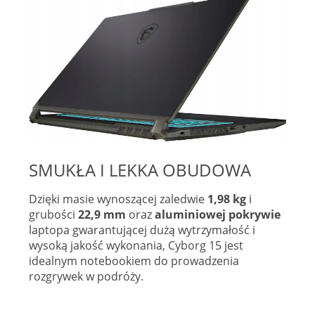
SMUKŁA I LEKKA OBUDOWA
Dzięki masie wynoszącej zaledwie
1,98 kg
i
grubości
22,9 mm
oraz
aluminiowej pokrywie
laptopa gwarantującej dużą wytrzymałość i
wysoką jakość wykonania, Cyborg 15 jest
idealnym notebookiem do prowadzenia
rozgrywek w podróży.