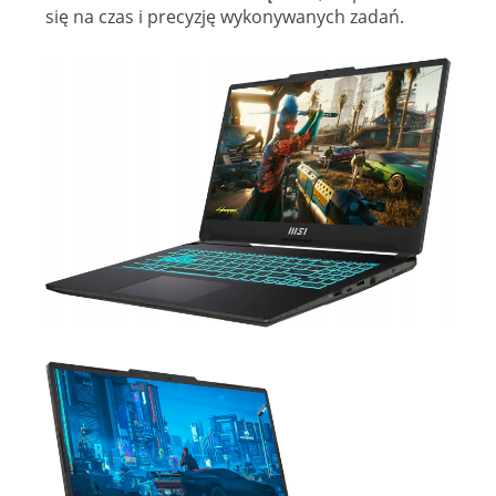
się na czas i precyzję wykonywanych zadań.