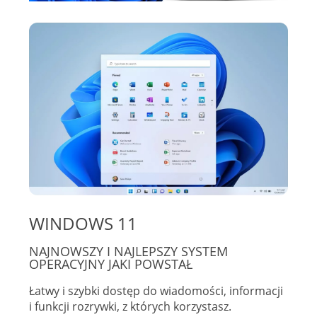
WINDOWS 11
NAJNOWSZY I NAJLEPSZY SYSTEM
OPERACYJNY JAKI POWSTAŁ
Łatwy i szybki dostęp do wiadomości, informacji
i funkcji rozrywki, z których korzystasz.