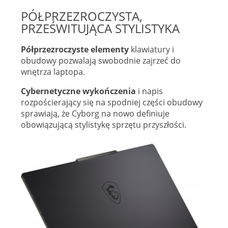
PÓŁPRZEZROCZYSTA,
PRZEŚWITUJĄCA STYLISTYKA
Półprzezroczyste elementy
klawiatury i
obudowy pozwalają swobodnie zajrzeć do
wnętrza laptopa.
Cybernetyczne wykończenia
i napis
rozpościerający się na spodniej części obudowy
sprawiają, że Cyborg na nowo definiuje
obowiązującą stylistykę sprzętu przyszłości.