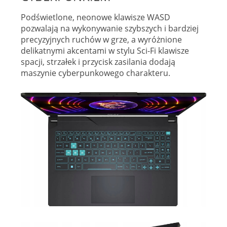
Podświetlone, neonowe klawisze WASD
pozwalają na wykonywanie szybszych i bardziej
precyzyjnych ruchów w grze, a wyróżnione
delikatnymi akcentami w stylu Sci-Fi klawisze
spacji, strzałek i przycisk zasilania dodają
maszynie cyberpunkowego charakteru.