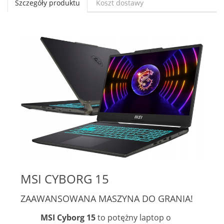
Szczegóły produktu
Koszt dostawy
MSI CYBORG 15
ZAAWANSOWANA MASZYNA DO GRANIA!
MSI Cyborg 15
to potężny laptop o