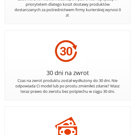
priorytetem dlatego koszt dostawy produktów
dostarczanych za pośrednictwem firmy kurierskiej wynosi 0
zł.
30 dni na zwrot
Czas na zwrot produktu został wydłużony do 30 dni. Nie
odpowiada Ci model lub po prostu zmieniłeś zdanie? Masz
teraz prawo do zwrotu bez pośpiechu w ciągu 30 dni.